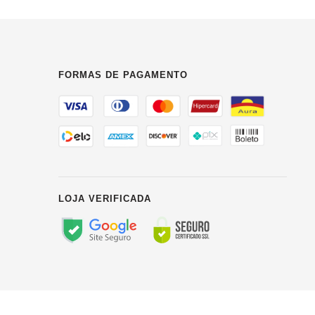
FORMAS DE PAGAMENTO
LOJA VERIFICADA