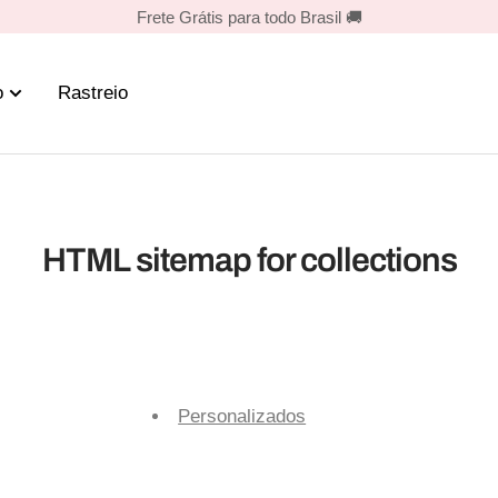
Frete Grátis para todo Brasil 🚚
o
Rastreio
HTML sitemap for collections
Personalizados