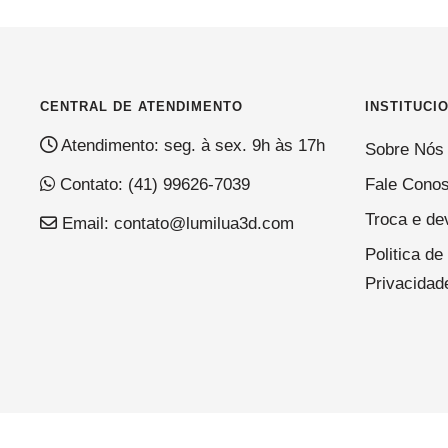
CENTRAL DE ATENDIMENTO
INSTITUCI
Atendimento: seg. à sex. 9h às 17h
Sobre Nós
Contato:
(41) 99626-7039
Fale Cono
Troca e de
Email:
contato@lumilua3d.com
Politica de
Privacidad